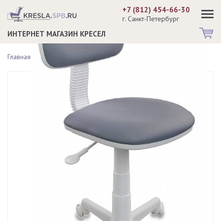
+7 (812) 454-66-30
г. Санкт-Петербург
ИНТЕРНЕТ МАГАЗИН КРЕСЕЛ
Главная >
Детские кресла >
Кресло CH-W201NX