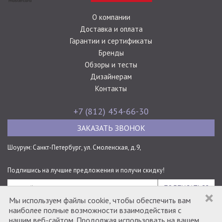
О компании
Доставка и оплата
Гарантии и сертификаты
Бренды
Обзоры и тесты
Дизайнерам
Контакты
+7 (812) 454-66-30
ЗАКАЗАТЬ ЗВОНОК
Шоурум: Санкт-Петербург,
ул. Смоленская, д.9,
Подпишись на лучшие предложения и получи скидку!
ПОДПИСАТЬСЯ
Мы используем файлы cookie, чтобы обеспечить вам
мы в соцсетях
наиболее полные возможности взаимодействия с
нашим веб-сайтом. Продолжая использовать на вашем