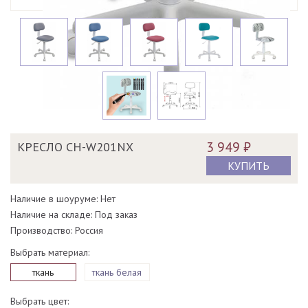
3 949 ₽
КРЕСЛО CH-W201NX
КУПИТЬ
Наличие в шоуруме: Нет
Наличие на складе: Под заказ
Производство: Россия
Выбрать материал:
ткань
ткань белая
Выбрать цвет: