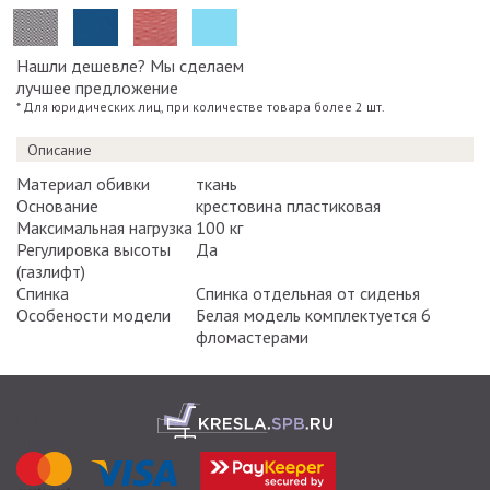
Нашли дешевле? Мы сделаем
лучшее предложение
* Для юридических лиц, при количестве товара более 2 шт.
Описание
Материал обивки
ткань
Основание
крестовина пластиковая
Максимальная нагрузка
100 кг
Регулировка высоты
Да
(газлифт)
Спинка
Спинка отдельная от сиденья
Особености модели
Белая модель комплектуется 6
фломастерами
Способы
оплаты: