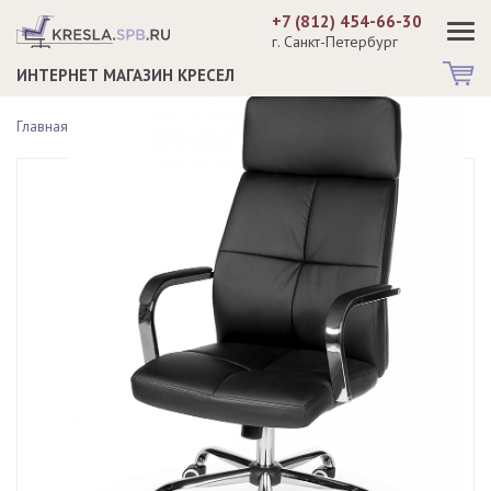
+7 (812) 454-66-30
г. Санкт-Петербург
ИНТЕРНЕТ МАГАЗИН КРЕСЕЛ
Главная >
Кресла руководителя >
Кресло ALEX