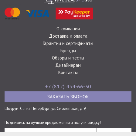
оплаты:
О компании
Доставка и оплата
Гарантии и сертификаты
Бренды
Обзоры и тесты
Дизайнерам
Контакты
+7 (812) 454-66-30
ЗАКАЗАТЬ ЗВОНОК
Шоурум: Санкт-Петербург,
ул. Смоленская, д.9,
Подпишись на лучшие предложения и получи скидку!
ПОДПИСАТЬСЯ