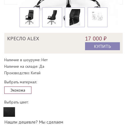
17 000 ₽
КРЕСЛО ALEX
КУПИТЬ
Наличие в шоуруме: Нет
Наличие на складе: Да
Производство: Китай
Выбрать материал:
Экокожа
Выбрать цвет:
Нашли дешевле? Мы сделаем