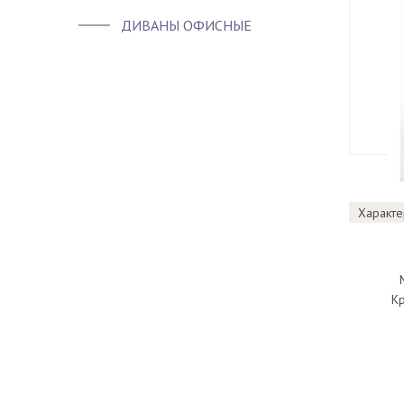
ДИВАНЫ ОФИСНЫЕ
Характе
Кр