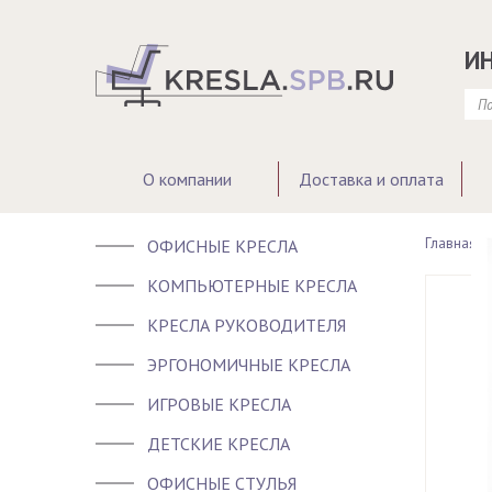
И
О компании
Доставка и оплата
Главная >
ОФИСНЫЕ КРЕСЛА
КОМПЬЮТЕРНЫЕ КРЕСЛА
КРЕСЛА РУКОВОДИТЕЛЯ
ЭРГОНОМИЧНЫЕ КРЕСЛА
ИГРОВЫЕ КРЕСЛА
ДЕТСКИЕ КРЕСЛА
ОФИСНЫЕ СТУЛЬЯ