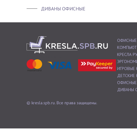
ДИВАНЫ ОФИСНЫЕ
ОФИСНЫЕ
КОМПЬЮТ
КРЕСЛА 
Способы оплаты:
ЭРГОНОМ
ИГРОВЫЕ 
ДЕТСКИЕ 
ОФИСНЫЕ
ДИВАНЫ 
© kresla.spb.ru. Все права защищены.